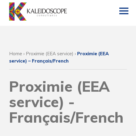
Home
›
Proximie (EEA service)
›
Proximie (EEA
service) – Français/French
Proximie (EEA
service) -
Français/French