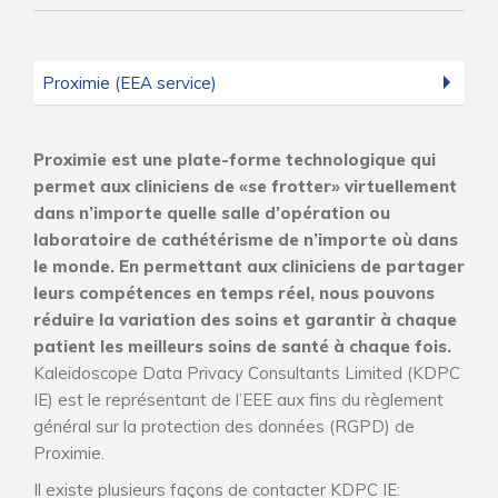
Proximie (EEA service)
Proximie est une plate-forme technologique qui
permet aux cliniciens de «se frotter» virtuellement
dans n’importe quelle salle d’opération ou
laboratoire de cathétérisme de n’importe où dans
le monde. En permettant aux cliniciens de partager
leurs compétences en temps réel, nous pouvons
réduire la variation des soins et garantir à chaque
patient les meilleurs soins de santé à chaque fois.
Kaleidoscope Data Privacy Consultants Limited (KDPC
IE) est le représentant de l’EEE aux fins du règlement
général sur la protection des données (RGPD) de
Proximie.
Il existe plusieurs façons de contacter KDPC IE: