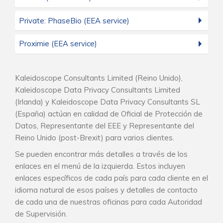
Private: PhaseBio (EEA service)
Proximie (EEA service)
Kaleidoscope Consultants Limited (Reino Unido),
Kaleidoscope Data Privacy Consultants Limited
(Irlanda) y Kaleidoscope Data Privacy Consultants SL
(España) actúan en calidad de Oficial de Protección de
Datos, Representante del EEE y Representante del
Reino Unido (post-Brexit) para varios clientes.
Se pueden encontrar más detalles a través de los
enlaces en el menú de la izquierda. Estos incluyen
enlaces específicos de cada país para cada cliente en el
idioma natural de esos países y detalles de contacto
de cada una de nuestras oficinas para cada Autoridad
de Supervisión.