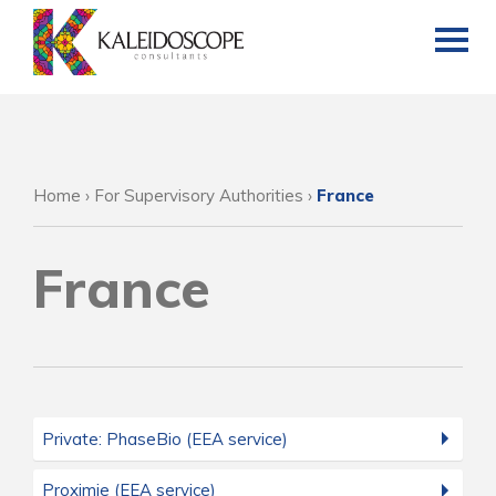
Home
›
For Supervisory Authorities
›
France
France
Private: PhaseBio (EEA service)
Proximie (EEA service)