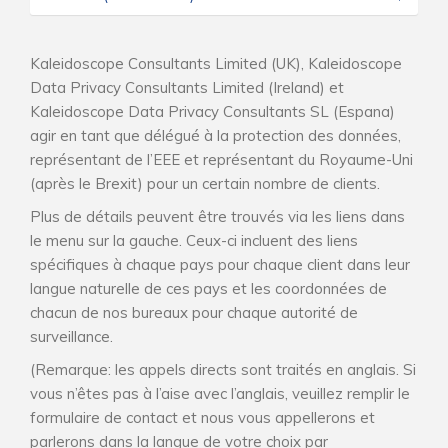
Kaleidoscope Consultants Limited (UK), Kaleidoscope
Data Privacy Consultants Limited (Ireland) et
Kaleidoscope Data Privacy Consultants SL (Espana)
agir en tant que délégué à la protection des données,
représentant de l’EEE et représentant du Royaume-Uni
(après le Brexit) pour un certain nombre de clients.
Plus de détails peuvent être trouvés via les liens dans
le menu sur la gauche. Ceux-ci incluent des liens
spécifiques à chaque pays pour chaque client dans leur
langue naturelle de ces pays et les coordonnées de
chacun de nos bureaux pour chaque autorité de
surveillance.
(Remarque: les appels directs sont traités en anglais. Si
vous n’êtes pas à l’aise avec l’anglais, veuillez remplir le
formulaire de contact et nous vous appellerons et
parlerons dans la langue de votre choix par