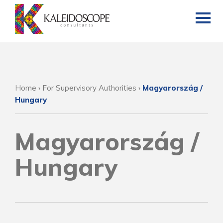
Home
›
For Supervisory Authorities
›
Magyarország /
Hungary
Magyarország /
Hungary